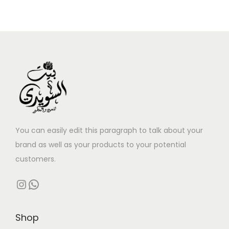
You can easily edit this paragraph to talk about your
brand as well as your products to your potential
customers.
Instagram
WhatsApp
Shop