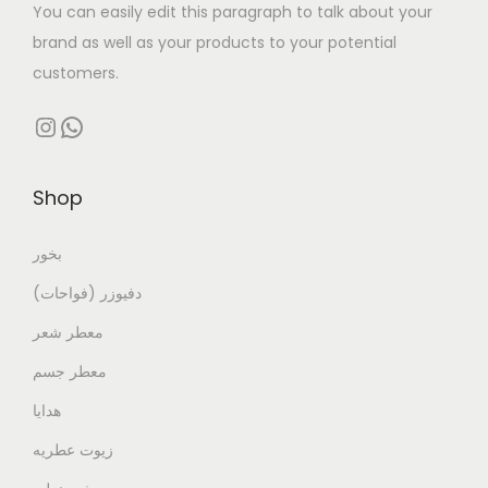
You can easily edit this paragraph to talk about your
brand as well as your products to your potential
customers.
Instagram
WhatsApp
Shop
بخور
دفيوزر (فواحات)
معطر شعر
معطر جسم
هدايا
زيوت عطريه