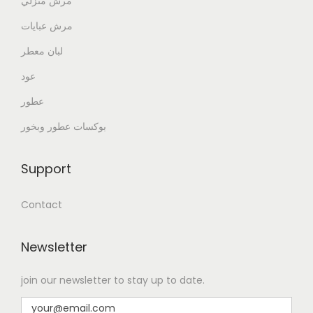
مرش منزلي
مرش عبايات
لبان معطر
عود
عطور
بوكسات عطور وبخور
Support
Contact
Newsletter
join our newsletter to stay up to date.