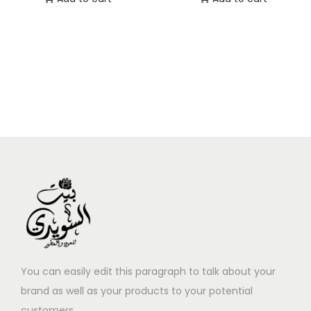
You can easily edit this paragraph to talk about your
brand as well as your products to your potential
customers.