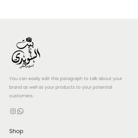
You can easily edit this paragraph to talk about your
brand as well as your products to your potential
customers.
Instagram
WhatsApp
Shop